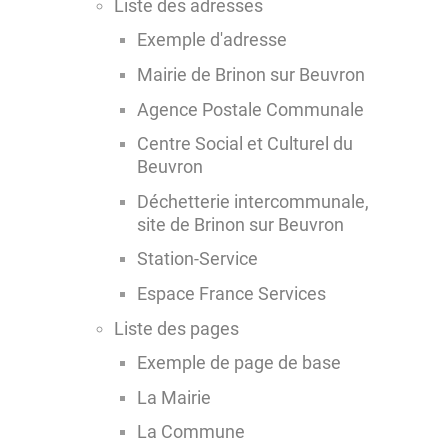
Liste des adresses
Exemple d'adresse
Mairie de Brinon sur Beuvron
Agence Postale Communale
Centre Social et Culturel du
Beuvron
Déchetterie intercommunale,
site de Brinon sur Beuvron
Station-Service
Espace France Services
Liste des pages
Exemple de page de base
La Mairie
La Commune