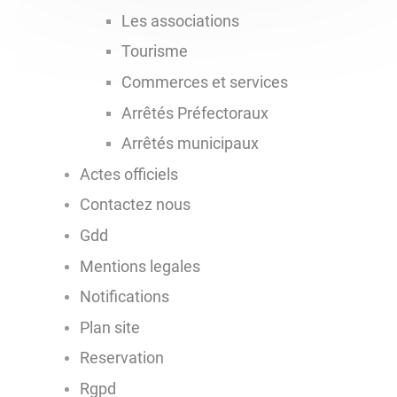
Les associations
Tourisme
Commerces et services
Arrêtés Préfectoraux
Arrêtés municipaux
Actes officiels
Contactez nous
Gdd
Mentions legales
Notifications
Plan site
Reservation
Rgpd