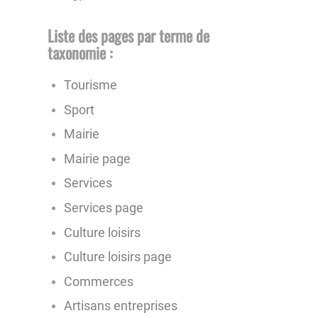
Liste des pages par terme de
taxonomie :
Tourisme
Sport
Mairie
Mairie page
Services
Services page
Culture loisirs
Culture loisirs page
Commerces
Artisans entreprises