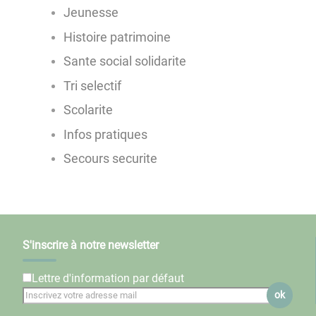
Jeunesse
Histoire patrimoine
Sante social solidarite
Tri selectif
Scolarite
Infos pratiques
Secours securite
S'inscrire à notre newsletter
Lettre d'information par défaut
ok