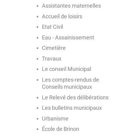
Assistantes maternelles
Accueil de loisirs
Etat Civil
Eau - Assainissement
Cimetière
Travaux
Le conseil Municipal
Les comptes-rendus de
Conseils municipaux
Le Relevé des délibérations
Les bulletins municipaux
Urbanisme
École de Brinon