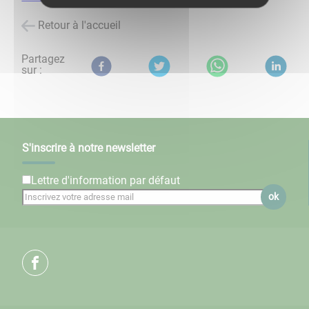
Retour à l'accueil
Partagez
sur :
S'inscrire à notre newsletter
Lettre d'information par défaut
ok