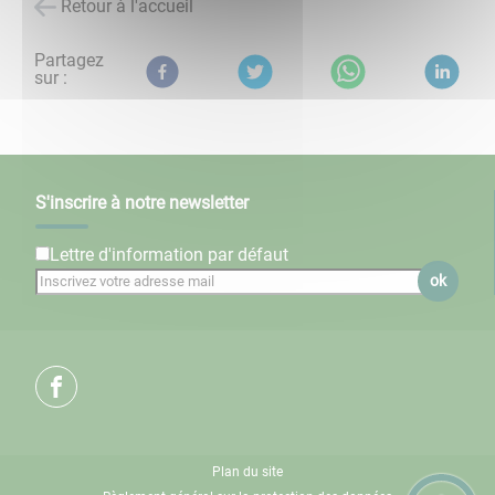
Retour à l'accueil
Partagez
sur :
S'inscrire à notre newsletter
Lettre d'information par défaut
ok
Plan du site