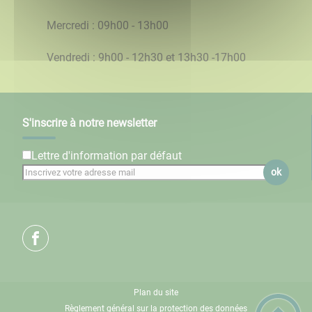
Mercredi : 09h00 - 13h00
Vendredi : 9h00 - 12h30 et 13h30 -17h00
S'inscrire à notre newsletter
Lettre d'information par défaut
ok
Plan du site
Règlement général sur la protection des données