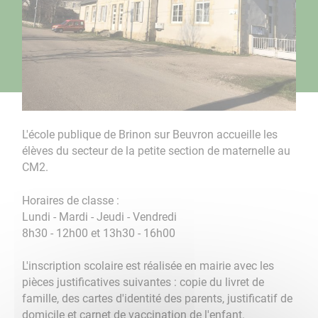
L'école publique de Brinon sur Beuvron accueille les
élèves du secteur de la petite section de maternelle au
CM2.
Horaires de classe :
Lundi - Mardi - Jeudi - Vendredi
8h30 - 12h00 et 13h30 - 16h00
L'inscription scolaire est réalisée en mairie avec les
pièces justificatives suivantes : copie du livret de
famille, des cartes d'identité des parents, justificatif de
domicile et carnet de vaccination de l'enfant.